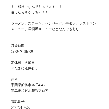
！！和洋中なんでもあります！！
迷ったらちゃっちゃ！！
ラーメン、ステーキ、ハンバーグ、牛タン、レストラン
メニュー、居酒屋メニューなどなんでもあり！！
ーーーーーーーーーーーーーーーーーーーーーーー
営業時間
19:00-翌朝9:00
定休日 火曜日
※たまに連休有り
住所
千葉県船橋市本町4-45-9
第二正栄ビル5階bフロア
電話番号
047-751-7606