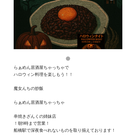
らぁめん居酒屋ちゃっちゃで
ハロウィン料理を楽しもう！！
魔女んちの炒飯
らぁめん居酒屋ちゃっちゃ
串焼きざんくの姉妹店
！朝9時まで営業！
船橋駅で深夜食べれないものを取り揃えております！