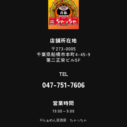
店舗所在地
〒273-0005
千葉県船橋市本町4-45-9
第二正栄ビル5F
TEL
047-751-7606
営業時間
19:00～9:00
©らぁめん居酒屋 ちゃっちゃ