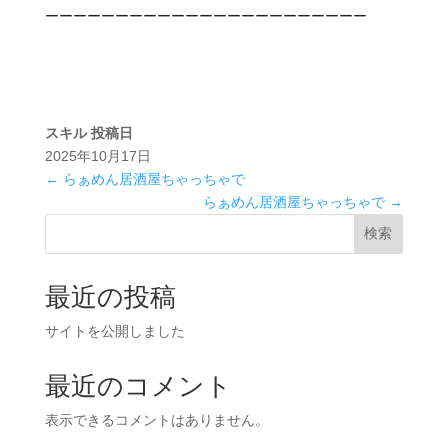
ーーーーーーーーーーーーーーーーーーーーーーー
スキル
投稿日
2025年10月17日
←
らぁめん居酒屋ちゃっちゃで
らぁめん居酒屋ちゃっちゃで
→
検索
最近の投稿
サイトを公開しました
最近のコメント
表示できるコメントはありません。