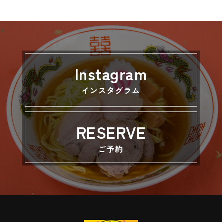
Instagram
インスタグラム
RESERVE
ご予約