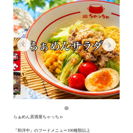
らぁめん居酒屋ちゃっちゃ
『和洋中』のフードメニュー100種類以上