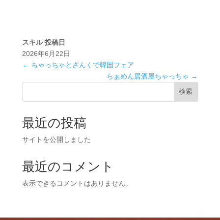
スキル
投稿日
2026年6月22日
←
ちゃっちゃとざんくで韓国フェア
らぁめん居酒屋ちゃっちゃ
→
検索
最近の投稿
サイトを公開しました
最近のコメント
表示できるコメントはありません。