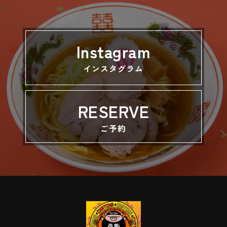
Instagram
インスタグラム
RESERVE
ご予約