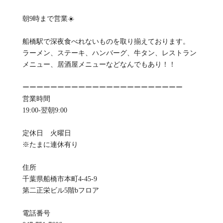
朝9時まで営業☀️
船橋駅で深夜食べれないものを取り揃えております。
ラーメン、ステーキ、ハンバーグ、牛タン、レストラン
メニュー、居酒屋メニューなどなんでもあり！！
ーーーーーーーーーーーーーーーーーーーーーーー
営業時間
19:00-翌朝9:00
定休日 火曜日
※たまに連休有り
住所
千葉県船橋市本町4-45-9
第二正栄ビル5階bフロア
電話番号