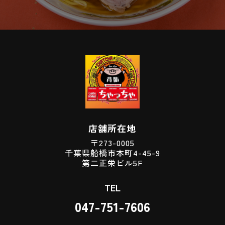
店舗所在地
〒273-0005
千葉県船橋市本町4-45-9
第二正栄ビル5F
TEL
047-751-7606