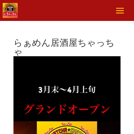
らぁめん居酒屋ちゃっち
ゃ