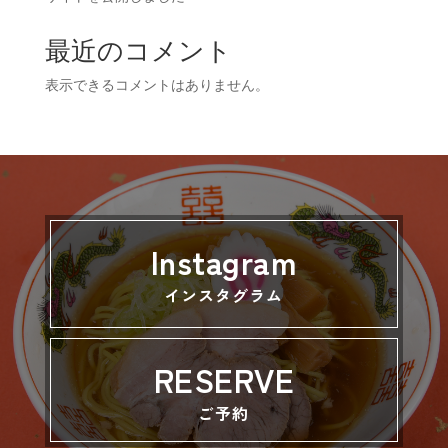
最近のコメント
表示できるコメントはありません。
Instagram
インスタグラム
RESERVE
ご予約