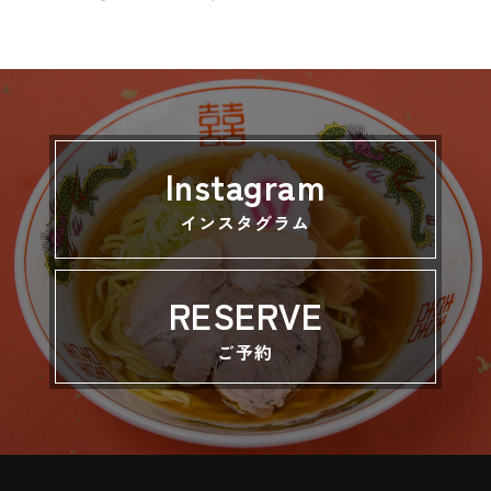
Instagram
インスタグラム
RESERVE
ご予約