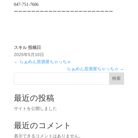
047-751-7606
ーーーーーーーーーーーーーーーーーーーーーーー
スキル
投稿日
2025年5月10日
←
らぁめん居酒屋ちゃっちゃ
らぁめん居酒屋ちゃっちゃ
→
検索
最近の投稿
サイトを公開しました
最近のコメント
表示できるコメントはありません。