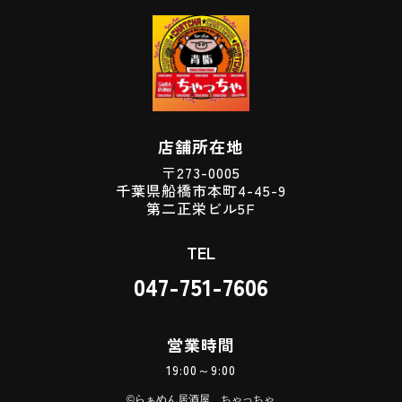
店舗所在地
〒273-0005
千葉県船橋市本町4-45-9
第二正栄ビル5F
TEL
047-751-7606
営業時間
19:00～9:00
©らぁめん居酒屋 ちゃっちゃ