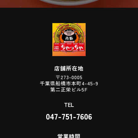
店舗所在地
〒273-0005
千葉県船橋市本町4-45-9
第二正栄ビル5F
TEL
047-751-7606
営業時間