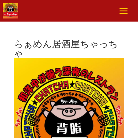
らぁめん居酒屋ちゃっち
ゃ