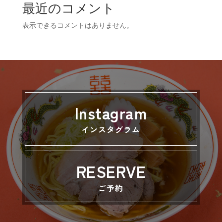
最近のコメント
表示できるコメントはありません。
Instagram
インスタグラム
RESERVE
ご予約