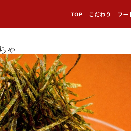
TOP
こだわり
フー
ちゃ