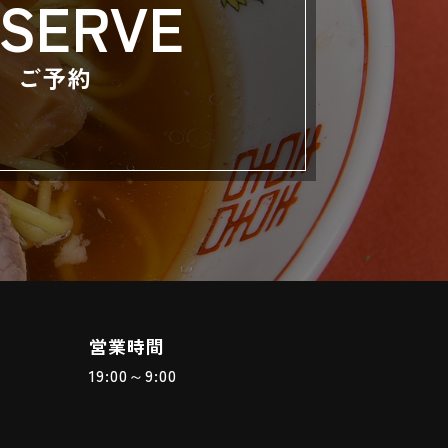
SERVE
ご予約
営業時間
19:00～9:00