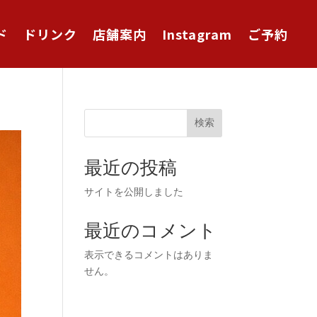
ド
ドリンク
店舗案内
Instagram
ご予約
検索
最近の投稿
サイトを公開しました
最近のコメント
表示できるコメントはありま
せん。