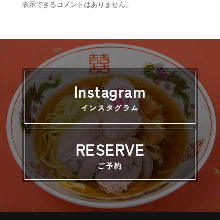
表示できるコメントはありません。
Instagram
インスタグラム
RESERVE
ご予約