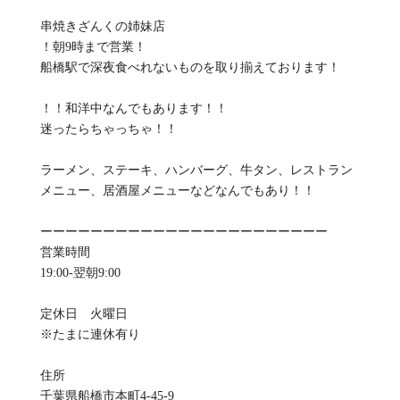
串焼きざんくの姉妹店
！朝9時まで営業！
船橋駅で深夜食べれないものを取り揃えております！
！！和洋中なんでもあります！！
迷ったらちゃっちゃ！！
ラーメン、ステーキ、ハンバーグ、牛タン、レストラン
メニュー、居酒屋メニューなどなんでもあり！！
ーーーーーーーーーーーーーーーーーーーーーーー
営業時間
19:00-翌朝9:00
定休日 火曜日
※たまに連休有り
住所
千葉県船橋市本町4-45-9