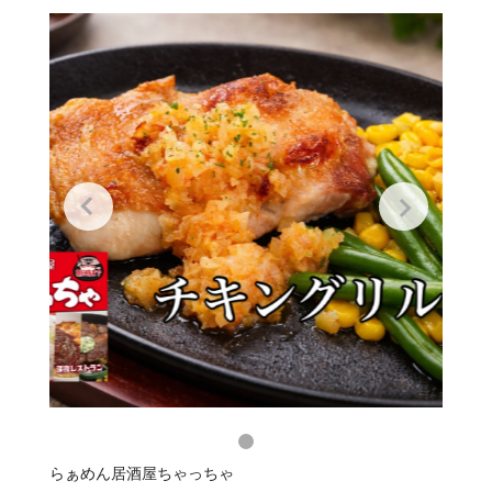
らぁめん居酒屋ちゃっちゃ