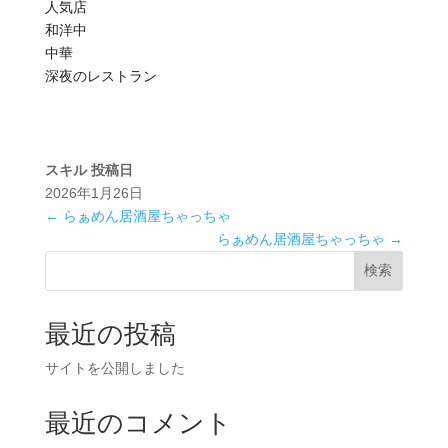
人気店
和洋中
中華
深夜のレストラン
スキル
投稿日
2026年1月26日
←
らぁめん居酒屋ちゃっちゃ
らぁめん居酒屋ちゃっちゃ
→
検索
最近の投稿
サイトを公開しました
最近のコメント