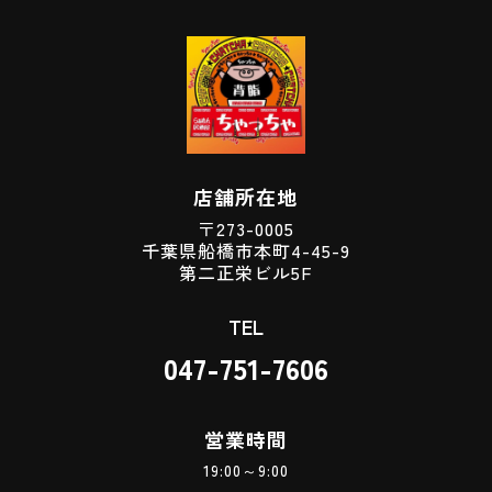
店舗所在地
〒273-0005
千葉県船橋市本町4-45-9
第二正栄ビル5F
TEL
047-751-7606
営業時間
19:00～9:00