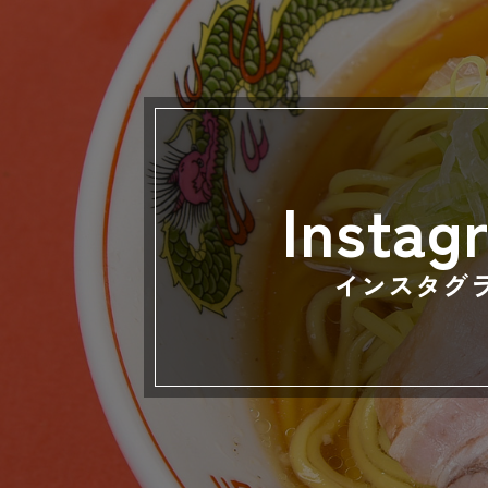
Instag
インスタグ