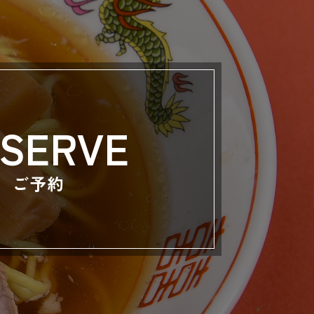
SERVE
ご予約