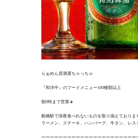
らぁめん居酒屋ちゃっちゃ
『和洋中』のフードメニュー100種類以上
朝9時まで営業☀️
船橋駅で深夜食べれないものを取り揃えておりま
ラーメン、ステーキ、ハンバーグ、牛タン、レス
ーーーーーーーーーーーーーーーーーーーーーー