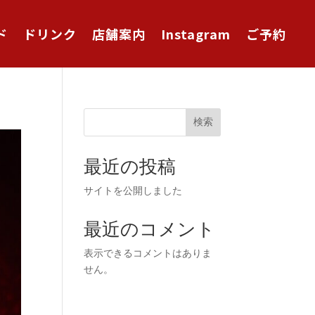
ド
ドリンク
店舗案内
Instagram
ご予約
検索
最近の投稿
サイトを公開しました
最近のコメント
表示できるコメントはありま
せん。