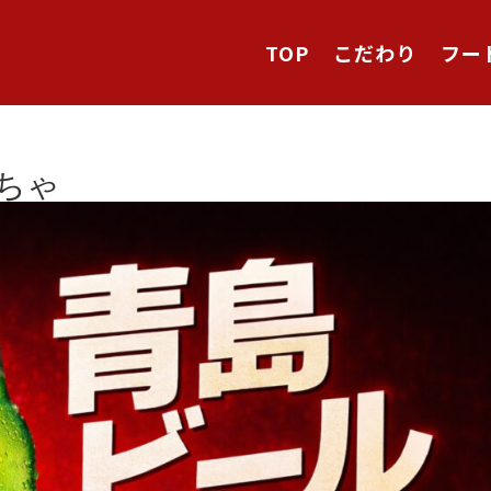
TOP
こだわり
フー
ちゃ